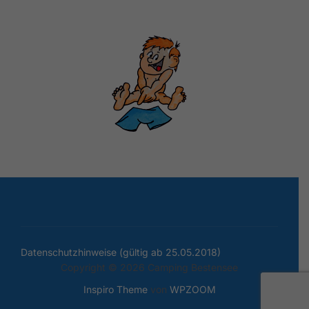
Datenschutzhinweise (gültig ab 25.05.2018)
Copyright © 2026 Camping Bestensee
Inspiro Theme
von
WPZOOM