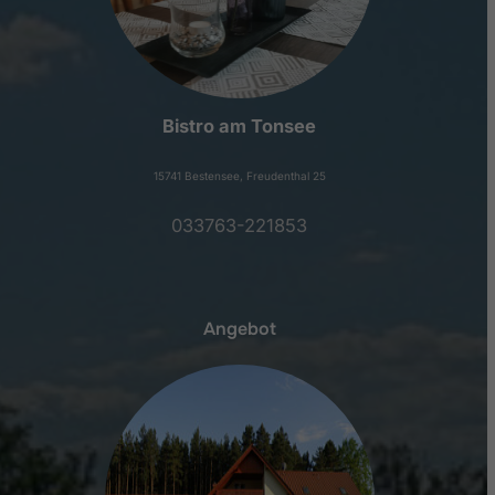
Bistro am Tonsee
15741 Bestensee, Freudenthal 25
033763-221853
Angebot